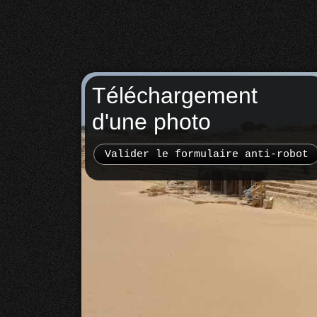
Téléchargement
d'une photo