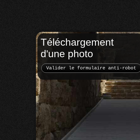
Téléchargement
d'une photo