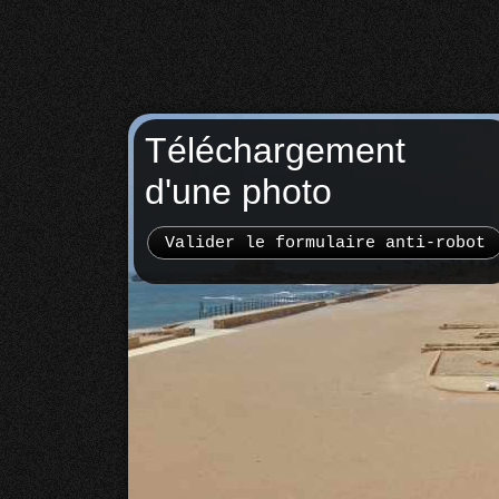
Téléchargement
d'une photo