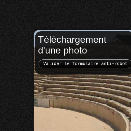
Téléchargement
d'une photo