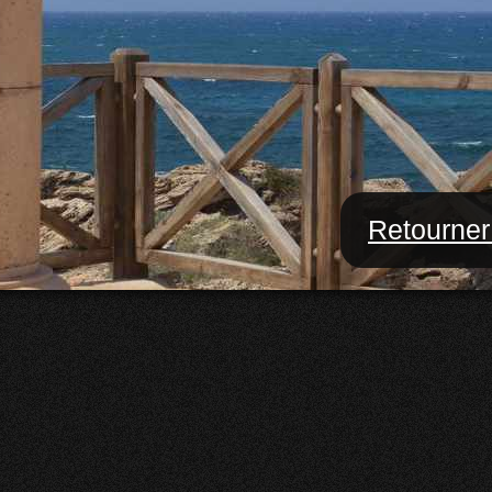
Retourner