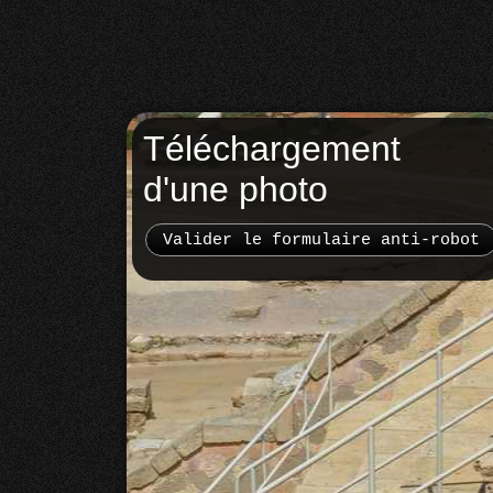
Téléchargement
d'une photo