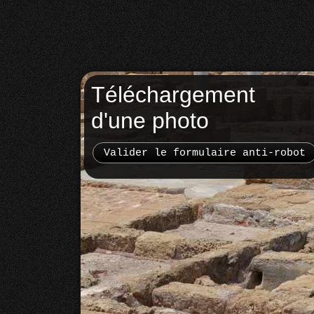
Téléchargement
d'une photo