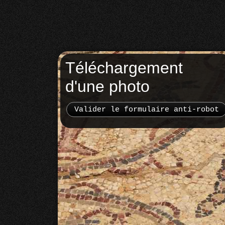
Téléchargement
d'une photo