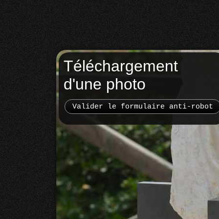
Téléchargement
d'une photo