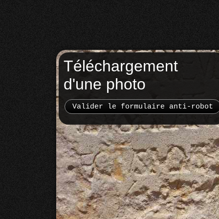
Téléchargement
d'une photo