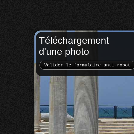
Téléchargement
d'une photo