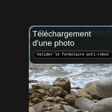
Téléchargement
d'une photo