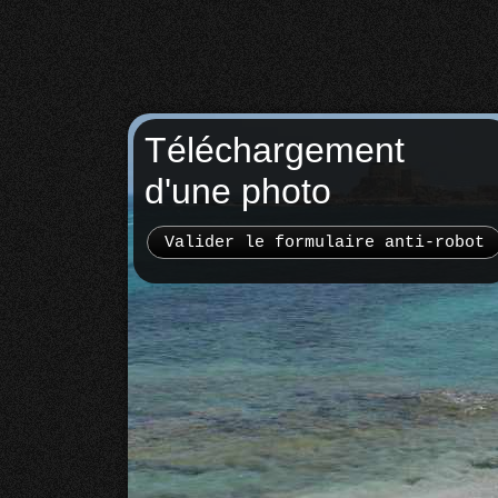
Téléchargement
d'une photo