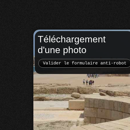
Téléchargement
d'une photo