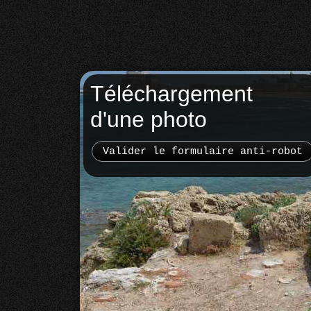
Téléchargement
d'une photo