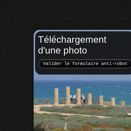
Téléchargement
d'une photo