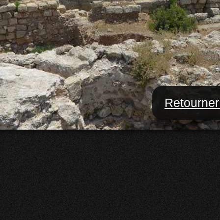
Retourner