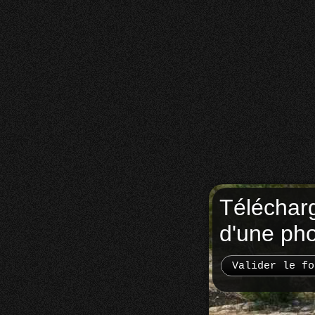
Téléchar
d'une ph