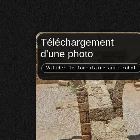
Téléchargement
d'une photo