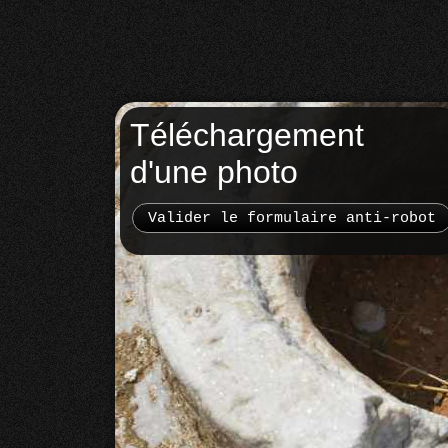
Téléchargement
d'une photo