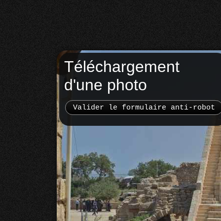
Téléchargement
d'une photo