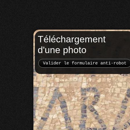
Téléchargement
d'une photo