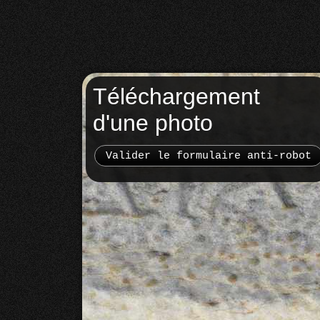
Téléchargement
d'une photo