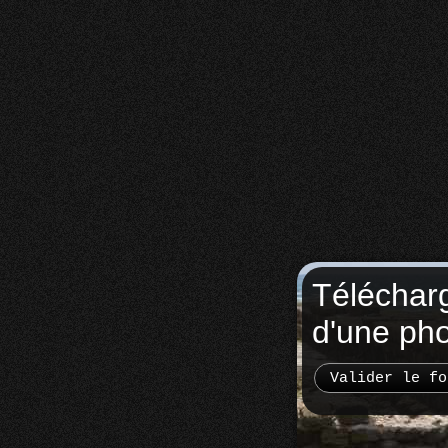
Téléchar
d'une ph