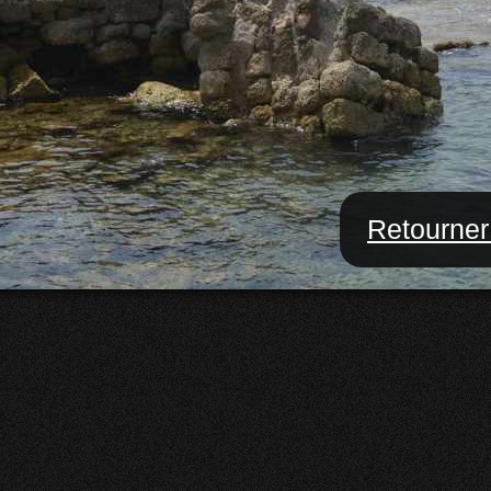
Retourner