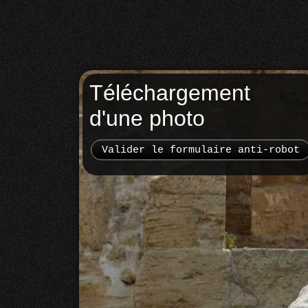
Téléchargement
d'une photo