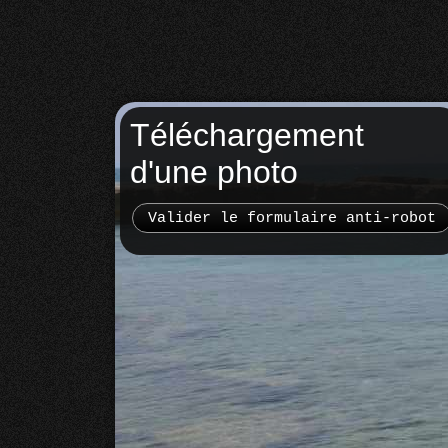
Téléchargement
d'une photo