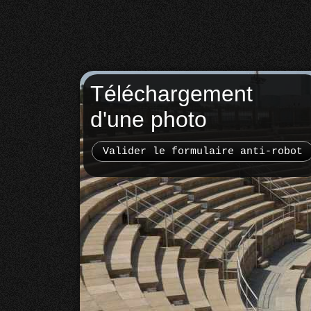
Téléchargement
d'une photo