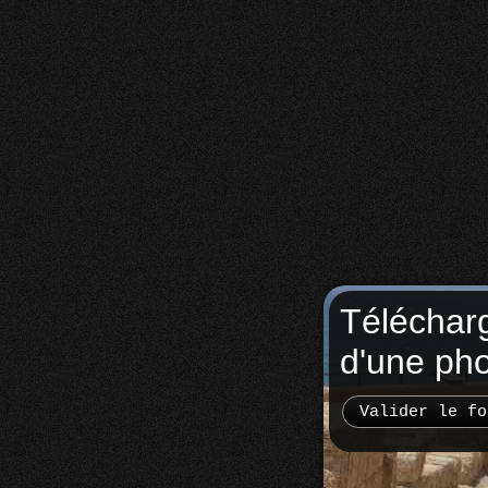
Téléchar
d'une ph