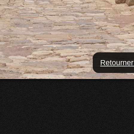
Retourner