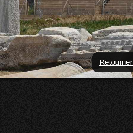
Retourner