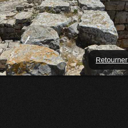
Retourner