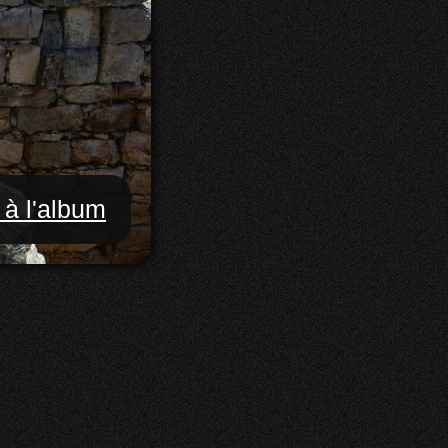
 à l'album