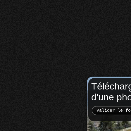
Téléchar
d'une ph