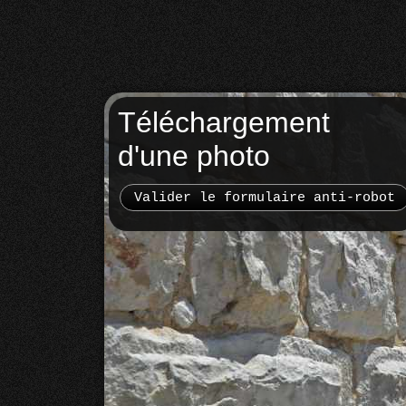
Téléchargement
d'une photo