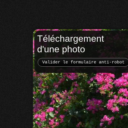
Téléchargement
d'une photo