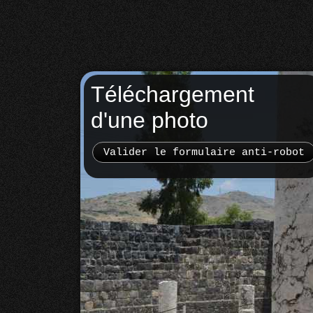
Téléchargement
d'une photo