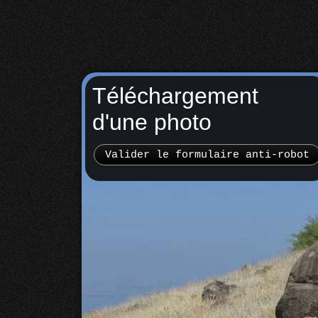
Téléchargement
d'une photo