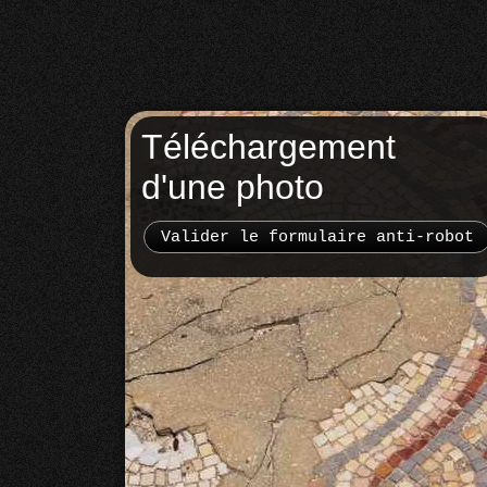
Téléchargement
d'une photo