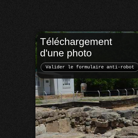
Téléchargement
d'une photo