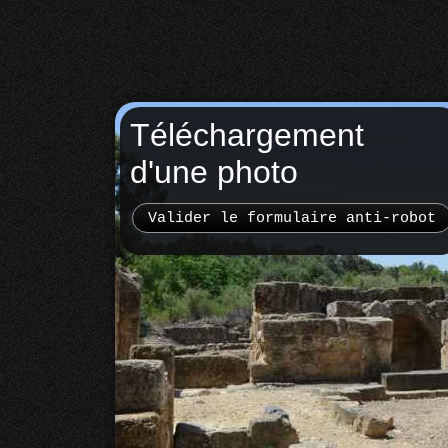
Téléchargement
d'une photo