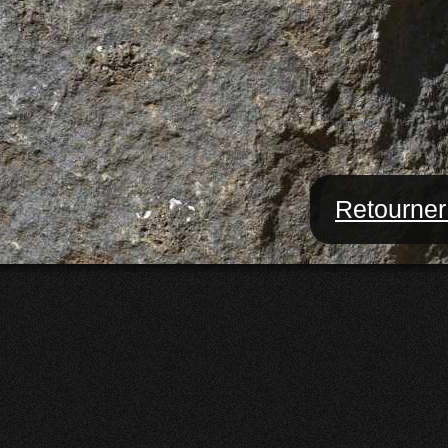
Retourner