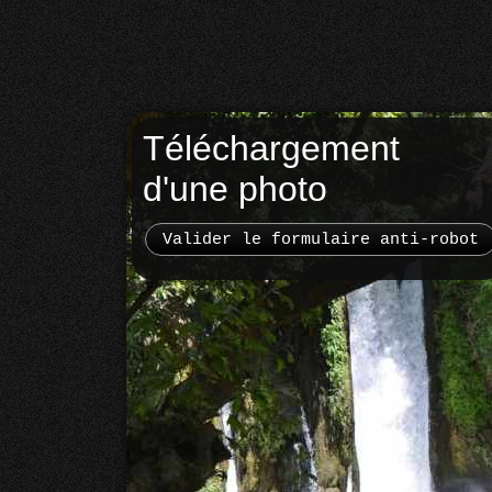
Téléchargement
d'une photo