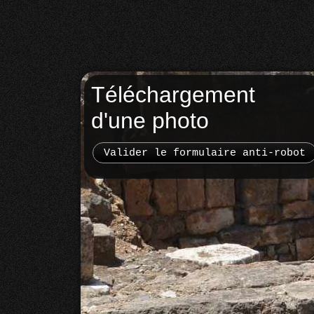
Téléchargement
d'une photo