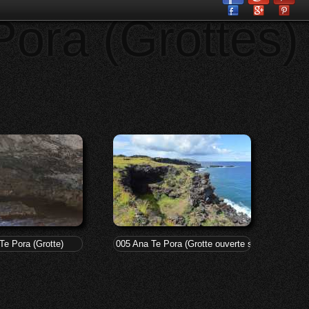
Pora (Grottes)
Te Pora (Grotte)
005 Ana Te Pora (Grotte ouverte sur la mer)