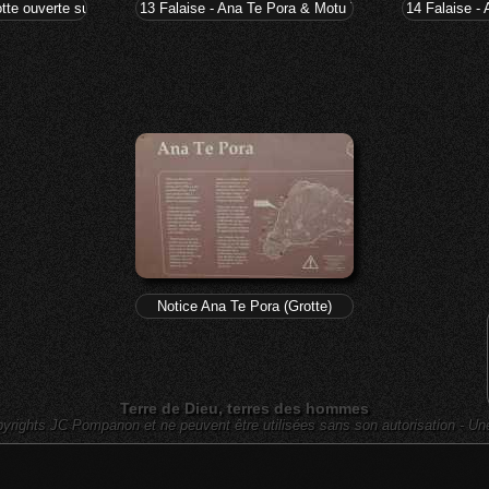
tte ouverte sur la mer)
13 Falaise - Ana Te Pora & Motu Tautara
14 Falaise -
Notice Ana Te Pora (Grotte)
Terre de Dieu, terres des hommes
yrights JC Pompanon et ne peuvent être utilisées sans son autorisation - Un