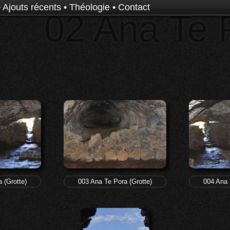
•
Ajouts récents
•
Théologie
•
Contact
02 Ana Te 
 (Grotte)
003 Ana Te Pora (Grotte)
004 Ana 