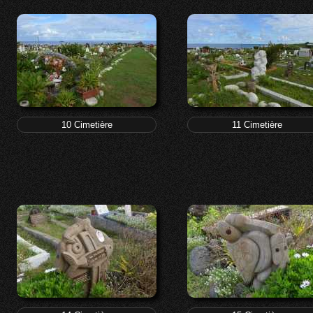
10 Cimetière
11 Cimetière