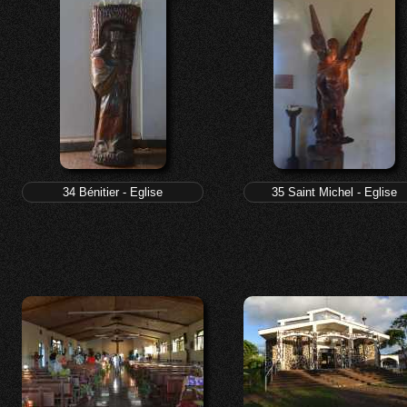
34 Bénitier - Eglise
35 Saint Michel - Eglise