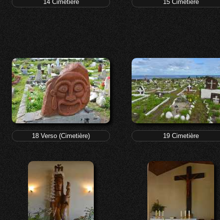
14 Cimetière
15 Cimetière
18 Verso (Cimetière)
19 Cimetière