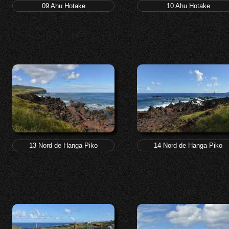
09 Ahu Hotake
10 Ahu Hotake
13 Nord de Hanga Piko
14 Nord de Hanga Piko