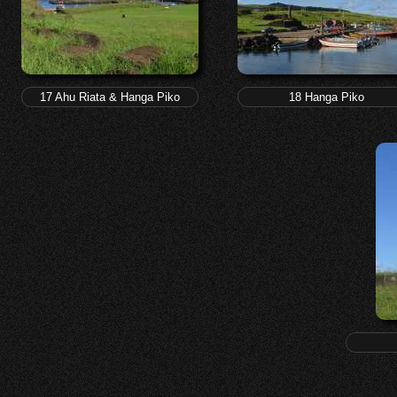
17 Ahu Riata & Hanga Piko
18 Hanga Piko