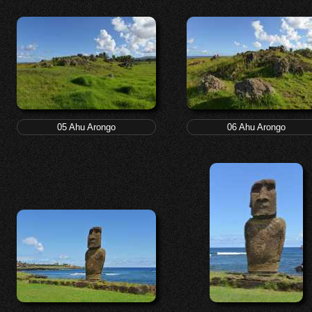
05 Ahu Arongo
06 Ahu Arongo