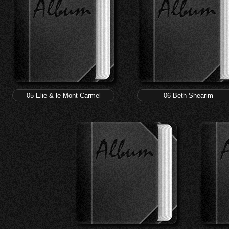
05 Elie & le Mont Carmel
06 Beth Shearim