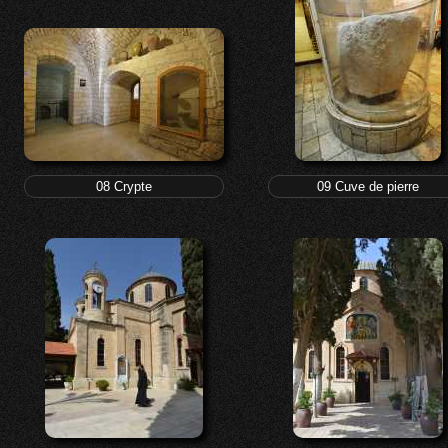
08 Crypte
09 Cuve de pierre