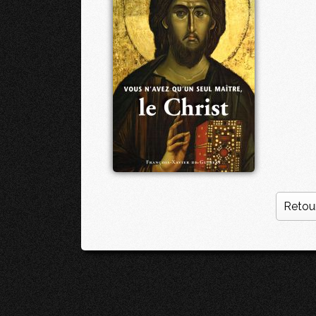
Retour