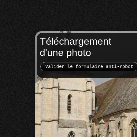
Téléchargement
d'une photo