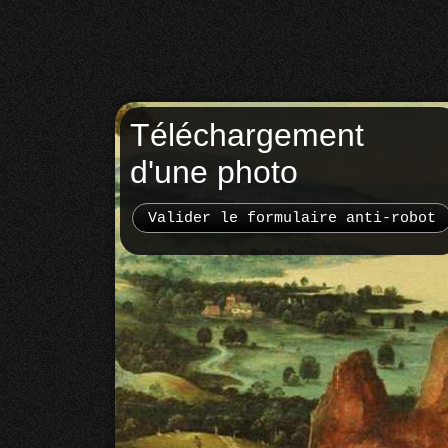
Téléchargement
d'une photo