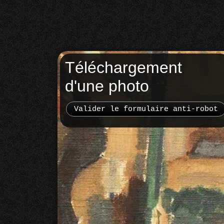
Téléchargement
d'une photo