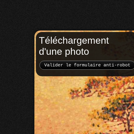
Téléchargement
d'une photo