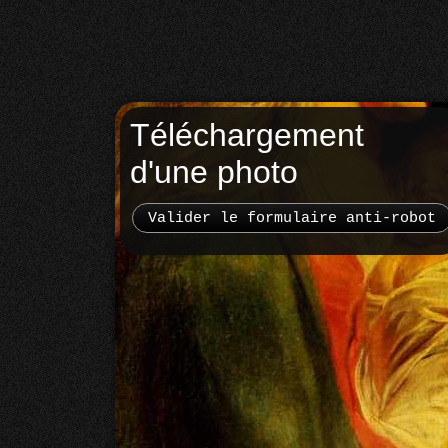
Téléchargement
d'une photo